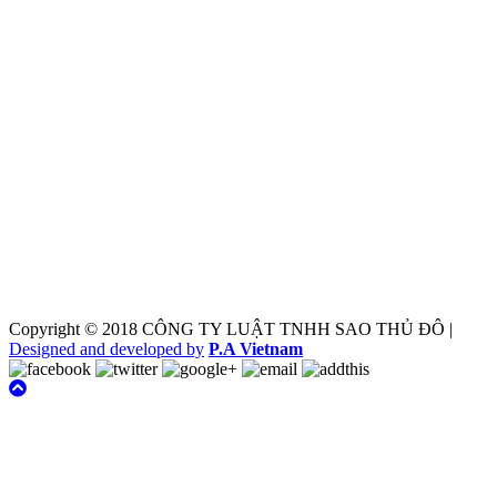
Copyright © 2018 CÔNG TY LUẬT TNHH SAO THỦ ĐÔ |
Designed and developed by
P.A Vietnam