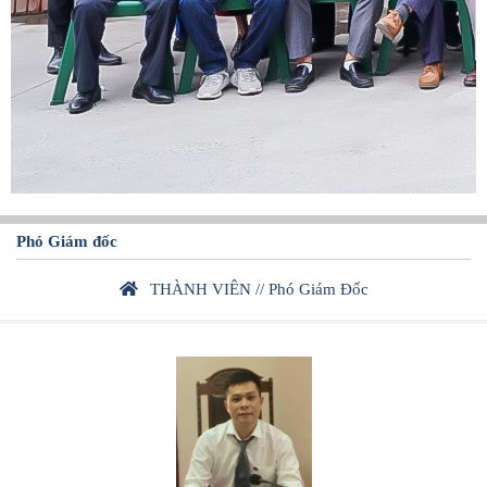
Phó Giám đốc
THÀNH VIÊN
//
Phó Giám Đốc