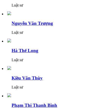
Luật sư
Nguyễn Văn Trượng
Luật sư
Hà Thế Long
Luật sư
Kiều Văn Thùy
Luật sư
Phạm Thị Thanh Bình