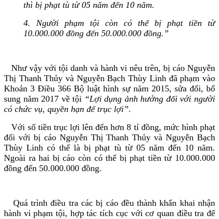
thì bị phạt tù từ 05 năm đến 10 năm.
4. Người phạm tội còn có thể bị phạt tiền từ
10.000.000 đồng đến 50.000.000 đồng.”
Như vậy với tội danh và hành vi nêu trên, bị cáo Nguyễn
Thị Thanh Thủy và Nguyễn Bạch Thùy Linh đã phạm vào
Khoản 3 Điều 366 Bộ luật hình sự năm 2015, sửa đổi, bổ
sung năm 2017 về tội
“Lợi dụng ảnh hưởng đối với người
có chức vụ, quyền hạn để trục lợi”
.
Với số tiền trục lợi lên đến hơn 8 tỉ đồng, mức hình phạt
đối với bị cáo Nguyễn Thị Thanh Thủy và Nguyễn Bạch
Thùy Linh có thể là bị phạt tù từ 05 năm đến 10 năm.
Ngoài ra hai bị cáo còn có thể bị phạt tiền từ 10.000.000
đồng đến 50.000.000 đồng.
Quá trình điều tra các bị cáo đều thành khẩn khai nhận
hành vi phạm tội, hợp tác tích cục với cơ quan điều tra để