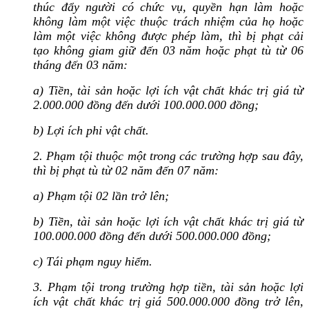
thúc đẩy người có chức vụ, quyền hạn làm hoặc
không làm một việc thuộc trách nhiệm của họ hoặc
làm một việc không được phép làm, thì bị phạt cải
tạo không giam giữ đến 03 năm hoặc phạt tù từ 06
tháng đến 03 năm:
a) Tiền, tài sản hoặc lợi ích vật chất khác trị giá từ
2.000.000 đồng đến dưới 100.000.000 đồng;
b) Lợi ích phi vật chất.
2. Phạm tội thuộc một trong các trường hợp sau đây,
thì bị phạt tù từ 02 năm đến 07 năm:
a) Phạm tội 02 lần trở lên;
b) Tiền, tài sản hoặc lợi ích vật chất khác trị giá từ
100.000.000 đồng đến dưới 500.000.000 đồng;
c) Tái phạm nguy hiểm.
3. Phạm tội trong trường hợp tiền, tài sản hoặc lợi
ích vật chất khác trị giá 500.000.000 đồng trở lên,